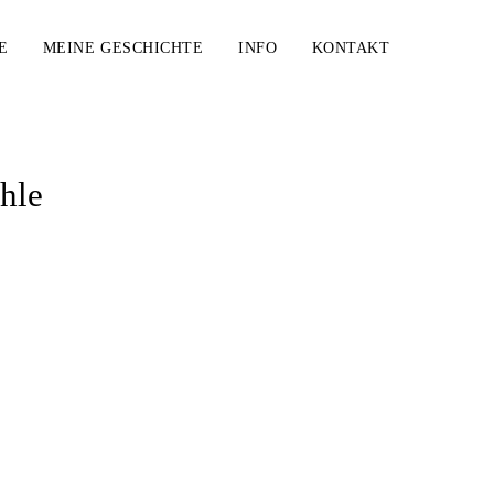
E
MEINE GESCHICHTE
INFO
KONTAKT
hle