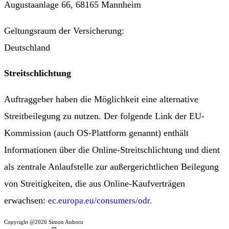
Augustaanlage 66, 68165 Mannheim
Geltungsraum der Versicherung:
Deutschland
Streitschlichtung
Auftraggeber haben die Möglichkeit eine alternative
Streitbeilegung zu nutzen. Der folgende Link der EU-
Kommission (auch OS-Plattform genannt) enthält
Informationen über die Online-Streitschlichtung und dient
als zentrale Anlaufstelle zur außergerichtlichen Beilegung
von Streitigkeiten, die aus Online-Kaufverträgen
erwachsen:
ec.europa.eu/consumers/odr.
Copyright @2026 Simon Anhorn