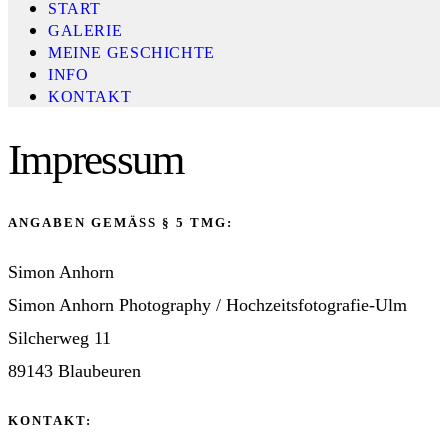
START
GALERIE
MEINE GESCHICHTE
INFO
KONTAKT
Impressum
ANGABEN GEMÄSS § 5 TMG:
Simon Anhorn
Simon Anhorn Photography / Hochzeitsfotografie-Ulm
Silcherweg 11
89143 Blaubeuren
KONTAKT: