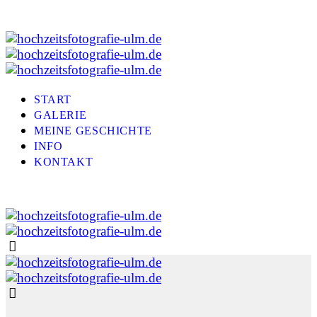
START
GALERIE
MEINE GESCHICHTE
INFO
KONTAKT